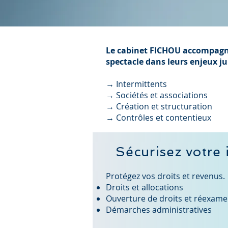
Le cabinet FICHOU accompagne,
spectacle dans leurs enjeux ju
→ Intermittents
→ Sociétés et associations
→ Création et structuration
→ Contrôles et contentieux
Sécurisez votre 
Protégez vos droits et revenus.
Droits et allocations
Ouverture de droits et réexam
Démarches administratives