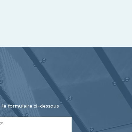
le formulaire ci-dessous :