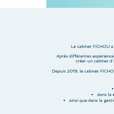
Le cabinet FICHOU a 
Après différentes expérience
créer un cabinet d
Depuis 2019, le cabinet FICHOU
dans la
ainsi que dans la gest