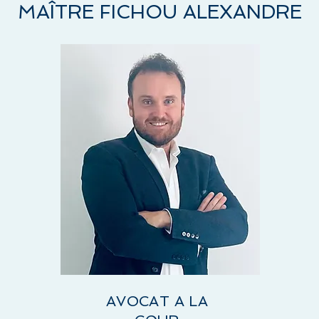
MAÎTRE FICHOU ALEXANDRE
AVOCAT A LA