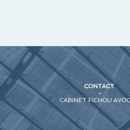
CONTACT
-
CABINET FICHOU AVO