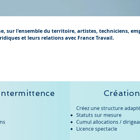
 sur l'ensemble du territoire, artistes, techniciens, em
ridiques et leurs relations avec France Travail.
intermittence
Création
Créez une structure adapté
Statuts sur mesure
ens
Cumul allocations / dirigea
Licence spectacle