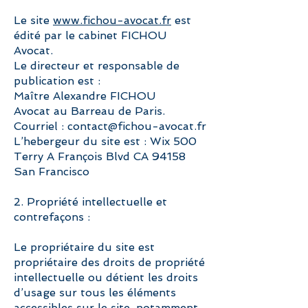
Le site
www.fichou-avocat.fr
est
édité par le cabinet FICHOU
Avocat.
Le directeur et responsable de
publication est :
Maître Alexandre FICHOU
Avocat au Barreau de Paris.
Courriel : contact@fichou-avocat.fr
L’hebergeur du site est : Wix 500
Terry A François Blvd CA 94158
San Francisco
2. Propriété intellectuelle et
contrefaçons :
Le propriétaire du site est
propriétaire des droits de propriété
intellectuelle ou détient les droits
d’usage sur tous les éléments
accessibles sur le site, notamment