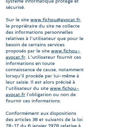
système informatique protégé et
sécurisé.
Sur le site
www.fichou@avocat.fr
,
le propriétaire du site ne collecte
des informations personnelles
relatives à l'utilisateur que pour le
besoin de certains services
proposés par le site
www.fichou-
avocat.fr
. L'utilisateur fournit ces
informations en toute
connaissance de cause, notamment
lorsqu'il procède par lui-même à
leur saisie. Il est alors précisé à
l'utilisateur du site
www.fichou-
avocat.fr
l’obligation ou non de
fournir ces informations.
Conformément aux dispositions
des articles 38 et suivants de la loi
78-17 du 6 janvier 1978 relative à