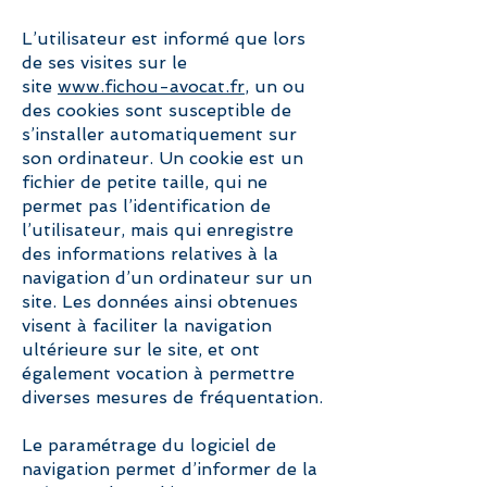
L’utilisateur est informé que lors
de ses visites sur le
site
www.fichou-avocat.fr
, un ou
des cookies sont susceptible de
s’installer automatiquement sur
son ordinateur. Un cookie est un
fichier de petite taille, qui ne
permet pas l’identification de
l’utilisateur, mais qui enregistre
des informations relatives à la
navigation d’un ordinateur sur un
site. Les données ainsi obtenues
visent à faciliter la navigation
ultérieure sur le site, et ont
également vocation à permettre
diverses mesures de fréquentation.
Le paramétrage du logiciel de
navigation permet d’informer de la