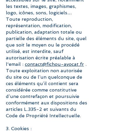
les textes, images, graphismes,
logo, icônes, sons, logiciels…
Toute reproduction,
représentation, modification,
publication, adaptation totale ou
partielle des éléments du site, quel
que soit le moyen ou le procédé
utilisé, est interdite, sauf
autorisation écrite préalable à
l'email :
contact@
fichou-avocat.fr
.
Toute exploitation non autorisée
du site ou de l’un quelconque de
ces éléments qu’il contient sera
considérée comme constitutive
d’une contrefaçon et poursuivie
conformément aux dispositions des
articles L.335-2 et suivants du
Code de Propriété Intellectuelle.
3. Cookies :