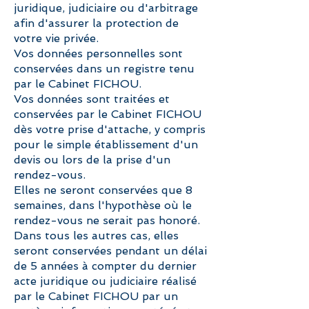
juridique, judiciaire ou d'arbitrage
afin d'assurer la protection de
votre vie privée.
Vos données personnelles sont
conservées dans un registre tenu
par le Cabinet FICHOU.
Vos données sont traitées et
conservées par le Cabinet FICHOU
dès votre prise d'attache, y compris
pour le simple établissement d'un
devis ou lors de la prise d'un
rendez-vous.
Elles ne seront conservées que 8
semaines, dans l'hypothèse où le
rendez-vous ne serait pas honoré.
Dans tous les autres cas, elles
seront conservées pendant un délai
de 5 années à compter du dernier
acte juridique ou judiciaire réalisé
par le Cabinet FICHOU par un