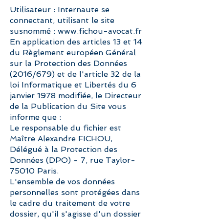
Utilisateur : Internaute se
connectant, utilisant le site
susnommé : www.fichou-avocat.fr
En application des articles 13 et 14
du Règlement européen Général
sur la Protection des Données
(2016/679) et de l'article 32 de la
loi Informatique et Libertés du 6
janvier 1978 modifiée, le Directeur
de la Publication du Site vous
informe que :
Le responsable du fichier est
Maître Alexandre FICHOU,
Délégué à la Protection des
Données (DPO) - 7, rue Taylor-
75010 Paris.
L'ensemble de vos données
personnelles sont protégées dans
le cadre du traitement de votre
dossier, qu'il s'agisse d'un dossier