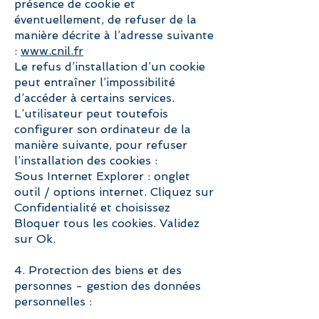
présence de cookie et
éventuellement, de refuser de la
manière décrite à l’adresse suivante
:
www.cnil.fr
Le refus d’installation d’un cookie
peut entraîner l’impossibilité
d’accéder à certains services.
L’utilisateur peut toutefois
configurer son ordinateur de la
manière suivante, pour refuser
l’installation des cookies :
Sous Internet Explorer : onglet
outil / options internet. Cliquez sur
Confidentialité et choisissez
Bloquer tous les cookies. Validez
sur Ok.
4. Protection des biens et des
personnes - gestion des données
personnelles :