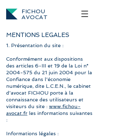
FICHOU
AVOCAT
MENTIONS LEGALES
1. Présentation du site :
Conformément aux dispositions
des articles 6-III et 19 de la Loi n°
2004-575 du 21 juin 2004 pour la
Confiance dans l'économie
numérique, dite L.C.E.N., le cabinet
d'avocat FICHOU porte à la
connaissance des utilisateurs et
visiteurs du site :
www.fichou-
avocat.fr
les informations suivantes
:
Informations légales :