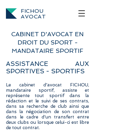
FICHOU
AVOCAT
CABINET D'AVOCAT EN
DROIT DU SPORT -
MANDATAIRE SPORTIF
ASSISTANCE AUX
SPORTIVES - SPORTIFS
Le cabinet d'avocat FICHOU,
mandataire sportif, assiste et
représente tout sportif dans la
rédaction et le suivi de ses contrats,
dans sa recherche de club ainsi que
dans la négociation de son contrat
dans le cadre d'un transfert entre
deux clubs ou lorsque celui-ci est libre
de tout contrat.