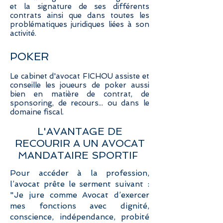
et la signature de ses différents
contrats ainsi que dans toutes les
problématiques juridiques liées à son
activité.
POKER
Le cabinet d'avocat FICHOU assiste et
conseille les joueurs de poker aussi
bien en matière de contrat, de
sponsoring, de recours... ou dans le
domaine fiscal.
L'AVANTAGE DE
RECOURIR A UN AVOCAT
MANDATAIRE SPORTIF
Pour accéder à la profession,
l’avocat prête le serment suivant :
"Je jure comme Avocat d’exercer
mes fonctions avec dignité,
conscience, indépendance, probité