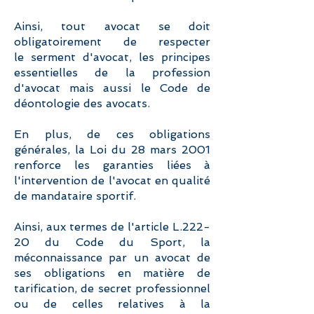
Ainsi, tout avocat se doit
obligatoirement de respecter
le serment d'avocat, les principes
essentielles de la profession
d'avocat mais aussi le Code de
déontologie des avocats.
En plus, de ces obligations
générales, la Loi du 28 mars 2001
renforce les garanties liées à
l'intervention de l'avocat en qualité
de mandataire sportif.
Ainsi, aux termes de l'article L.222-
20 du Code du Sport, la
méconnaissance par un avocat de
ses obligations en matière de
tarification, de secret professionnel
ou de celles relatives à la