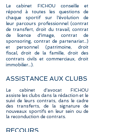
Le cabinet FICHOU conseille et
répond à toutes les questions de
chaque sportif sur l'évolution de
leur parcours professionnel (contrat
de transfert, droit du travail, contrat
de licence d'image, contrat de
sponsoring, contrat de partenariat...)
et personnel (patrimoine, droit
fiscal, droit de la famille, droit des
contrats civils et commerciaux, droit
immobilier...).
ASSISTANCE AUX CLUBS
Le cabinet d'avocat FICHOU
assiste les clubs dans la rédaction et le
suivi de leurs contrats, dans le cadre
des transferts, de la signature de
nouveaux sportifs en leur sein ou de
la reconduction de contrats.
RECOURS