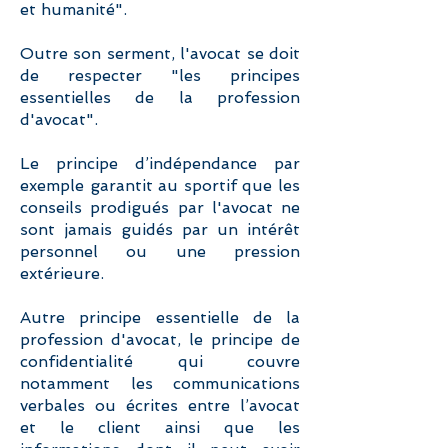
et humanité".
Outre son serment, l'avocat se doit
de respecter "les principes
essentielles de la profession
d'avocat".
Le principe d’indépendance par
exemple garantit au sportif que les
conseils prodigués par l'avocat ne
sont jamais guidés par un intérêt
personnel ou une pression
extérieure.
Autre principe essentielle de la
profession d'avocat, le principe de
confidentialité qui couvre
notamment les communications
verbales ou écrites entre l’avocat
et le client ainsi que les