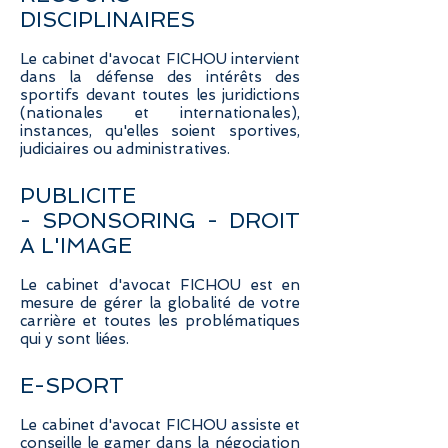
DISCIPLINAIRES
Le cabinet d'avocat FICHOU intervient
dans la défense des intérêts des
sportifs devant toutes les juridictions
(nationales et internationales),
instances, qu'elles soient sportives,
judiciaires ou administratives.
PUBLICITE
- SPONSORING - DROIT
A L'IMAGE
Le cabinet d'avocat FICHOU est en
mesure de gérer la globalité de votre
carrière et toutes les problématiques
qui y sont liées.
E-SPORT
Le cabinet d'avocat FICHOU assiste et
conseille le gamer dans la négociation