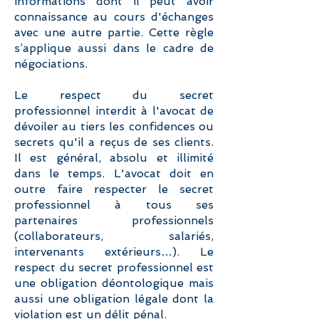
informations dont il peut avoir
connaissance au cours d'échanges
avec une autre partie. Cette règle
s’applique aussi dans le cadre de
négociations.
Le respect du secret
professionnel interdit à l'avocat de
dévoiler au tiers les confidences ou
secrets qu'il a reçus de ses clients.
Il est général, absolu et illimité
dans le temps. L'avocat doit en
outre faire respecter le secret
professionnel à tous ses
partenaires professionnels
(collaborateurs, salariés,
intervenants extérieurs…). Le
respect du secret professionnel est
une obligation déontologique mais
aussi une obligation légale dont la
violation est un délit pénal.