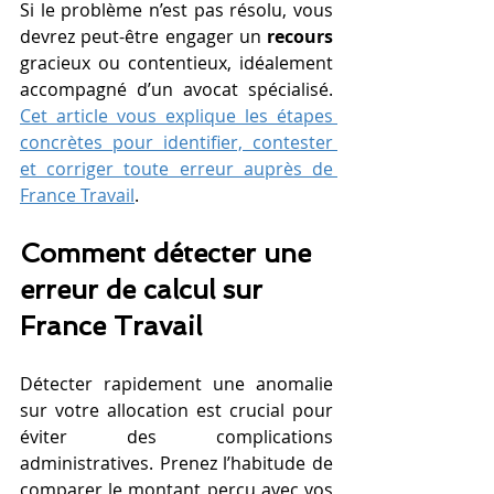
Si le problème n’est pas résolu, vous 
devrez peut-être engager un 
recours
gracieux ou contentieux, idéalement 
accompagné d’un avocat spécialisé. 
Cet article vous explique les étapes 
concrètes pour identifier, contester 
et corriger toute erreur auprès de 
France Travail
.
Comment détecter une 
erreur de calcul sur 
France Travail
Détecter rapidement une anomalie 
sur votre allocation est crucial pour 
éviter des complications 
administratives. Prenez l’habitude de 
comparer le montant perçu avec vos 