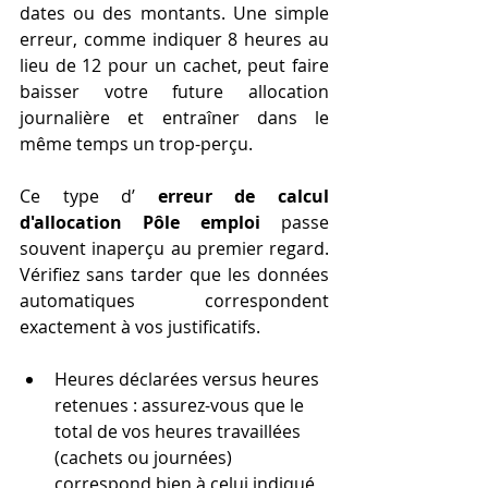
dates ou des montants. Une simple 
erreur, comme indiquer 8 heures au 
lieu de 12 pour un cachet, peut faire 
baisser votre future allocation 
journalière et entraîner dans le 
même temps un trop-perçu.
Ce type d’ 
erreur de calcul 
d'allocation Pôle emploi
 passe 
souvent inaperçu au premier regard. 
Vérifiez sans tarder que les données 
automatiques correspondent 
exactement à vos justificatifs.
Heures déclarées versus heures 
retenues : assurez-vous que le 
total de vos heures travaillées 
(cachets ou journées) 
correspond bien à celui indiqué 