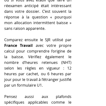
ou si vous avez établi que faire un 
réexamen anticipé était intéressant 
dans votre dossier. C’est souvent la 
réponse à la question « pourquoi 
mon allocation intermittent baisse » 
sans raison apparente.
Comparez ensuite le SJR utilisé par 
France Travail
 avec votre propre 
calcul pour comprendre l’origine de 
la baisse. Vérifiez également le 
nombre d’heures retenues (NHT) 
selon les règles en vigueur : 12 
heures par cachet, ou 6 heures par 
jour pour le travail à l’étranger justifié 
par un formulaire U1.
Pensez aussi aux plafonds 
spécifiques applicables comme le 