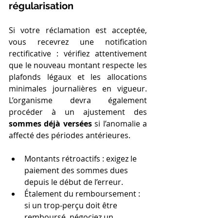
régularisation
Si votre réclamation est acceptée, 
vous recevrez une notification 
rectificative : vérifiez attentivement 
que le nouveau montant respecte les 
plafonds légaux et les allocations 
minimales journalières en vigueur. 
L’organisme devra également 
procéder à un ajustement des 
sommes déjà versées
 si l’anomalie a 
affecté des périodes antérieures.
Montants rétroactifs : exigez le 
paiement des sommes dues 
depuis le début de l’erreur.
Étalement du remboursement : 
si un trop-perçu doit être 
remboursé, négociez un 