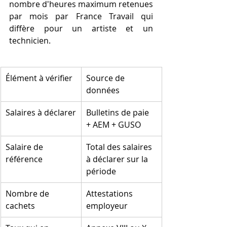
nombre d'heures maximum retenues 
par mois par France Travail qui 
diffère pour un artiste et un 
technicien.
Élément à vérifier
Source de 
données
Salaires à déclarer
Bulletins de paie 
+ AEM + GUSO
Salaire de 
Total des salaires 
référence
à déclarer sur la 
période
Nombre de 
Attestations 
cachets
employeur