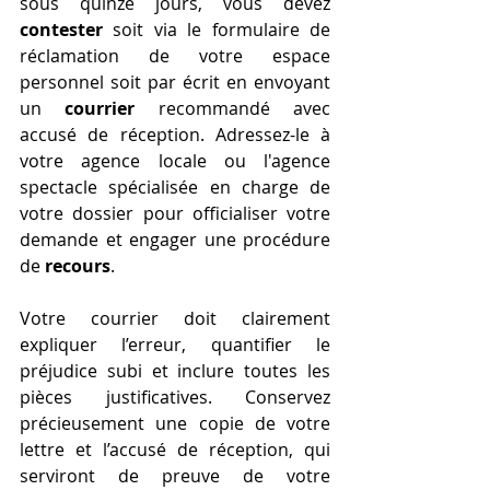
sous quinze jours, vous devez 
contester
 soit via le formulaire de 
réclamation de votre espace 
personnel soit par écrit en envoyant 
un 
courrier
 recommandé avec 
accusé de réception. Adressez-le à 
votre agence locale ou l'agence 
spectacle spécialisée en charge de 
votre dossier pour officialiser votre 
demande et engager une procédure 
de 
recours
.
Votre courrier doit clairement 
expliquer l’erreur, quantifier le 
préjudice subi et inclure toutes les 
pièces justificatives. Conservez 
précieusement une copie de votre 
lettre et l’accusé de réception, qui 
serviront de preuve de votre 