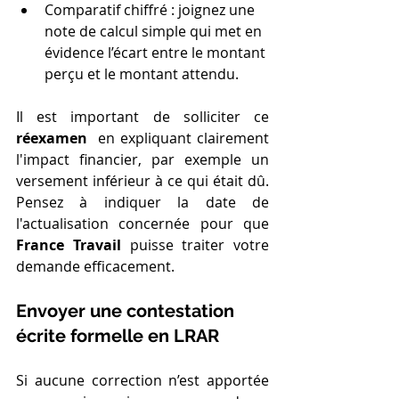
Comparatif chiffré : joignez une 
note de calcul simple qui met en 
évidence l’écart entre le montant 
perçu et le montant attendu.
Il est important de solliciter ce 
réexamen 
 en expliquant clairement 
l'impact financier, par exemple un 
versement inférieur à ce qui était dû. 
Pensez à indiquer la date de 
l'actualisation concernée pour que 
France Travail
 puisse traiter votre 
demande efficacement.
Envoyer une contestation 
écrite formelle en LRAR
Si aucune correction n’est apportée 