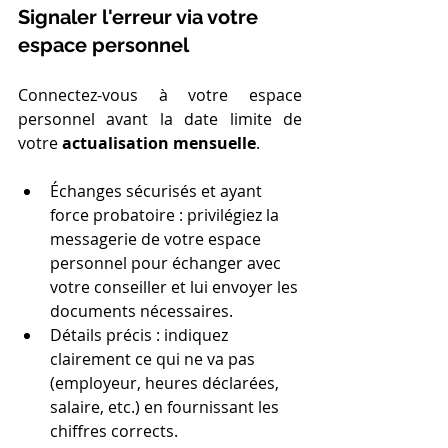
Signaler l'erreur via votre 
espace personnel
Connectez-vous à votre espace 
personnel avant la date limite de 
votre 
actualisation mensuelle
.
Échanges sécurisés et ayant 
force probatoire : privilégiez la 
messagerie de votre espace 
personnel pour échanger avec 
votre conseiller et lui envoyer les 
documents nécessaires.
Détails précis : indiquez 
clairement ce qui ne va pas 
(employeur, heures déclarées, 
salaire, etc.) en fournissant les 
chiffres corrects.