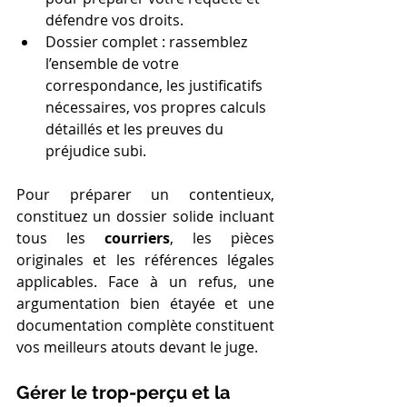
défendre vos droits.
Dossier complet : rassemblez 
l’ensemble de votre 
correspondance, les justificatifs 
nécessaires, vos propres calculs 
détaillés et les preuves du 
préjudice subi.
Pour préparer un contentieux, 
constituez un dossier solide incluant 
tous les 
courriers
, les pièces 
originales et les références légales 
applicables. Face à un refus, une 
argumentation bien étayée et une 
documentation complète constituent 
vos meilleurs atouts devant le juge.
Gérer le trop-perçu et la 