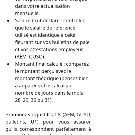
dans votre actualisation 
mensuelle.
Salaire brut déclaré : contrôlez 
que le salaire de référence 
utilisé est identique à celui 
figurant sur vos bulletins de paie 
et vos attestations employeur 
(AEM, GUSO).
Montant final calculé : comparez 
le montant perçu avec le 
montant théorique (pensez bien 
à adpater votre calcul au 
nombre de jours dans le mois : 
28, 29, 30 ou 31).
Examinez vos justificatifs (AEM, GUSO, 
bulletins, U1) pour vous assurer 
qu’ils correspondent parfaitement à 