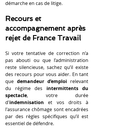
démarche en cas de litige.
Recours et 
accompagnement après 
rejet de France Travail
Si votre tentative de correction n’a 
pas abouti ou que l’administration 
reste silencieuse, sachez qu’il existe 
des recours pour vous aider. En tant 
que 
demandeur d’emploi
 relevant 
du régime des 
intermittents du 
spectacle
, votre durée 
d'
indemnisation
 et vos droits à 
l'assurance chômage sont encadrées 
par des règles spécifiques qu’il est 
essentiel de défendre.