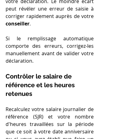
votre déclaration. Le moindre écart 
peut révéler une erreur de saisie à 
corriger rapidement auprès de votre 
conseiller
.
Si le remplissage automatique 
comporte des erreurs, corrigez-les 
manuellement avant de valider votre 
déclaration.
Contrôler le salaire de 
référence et les heures 
retenues
Recalculez votre salaire journalier de 
référence (SJR) et votre nombre 
d'heures travaillées sur la période 
que ce soit à votre date anniversaire 