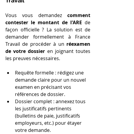
Travail
Vous vous demandez 
comment 
contester le montant de l'ARE
 de 
façon officielle ? La solution est de 
demander formellement à France 
Travail de procéder à un 
réexamen 
de votre dossier
 en joignant toutes 
les preuves nécessaires.
Requête formelle : rédigez une 
demande claire pour un nouvel 
examen en précisant vos 
références de dossier.
Dossier complet : annexez tous 
les justificatifs pertinents 
(bulletins de paie, justificatifs 
employeurs, etc.) pour étayer 
votre demande.