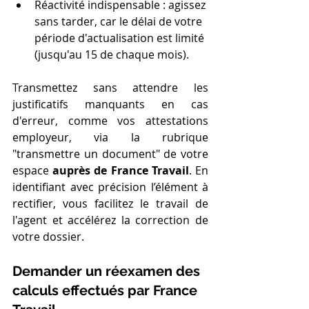
Réactivité indispensable : agissez 
sans tarder, car le délai de votre 
période d'actualisation est limité 
(jusqu'au 15 de chaque mois).
Transmettez sans attendre les 
justificatifs manquants en cas 
d'erreur, comme vos attestations 
employeur, via la rubrique 
"transmettre un document" de votre 
espace 
auprès de France Travail
. En 
identifiant avec précision l’élément à 
rectifier, vous facilitez le travail de 
l'agent et accélérez la correction de 
votre dossier.
Demander un réexamen des 
calculs effectués par France 