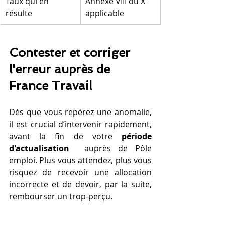
Taux qui en 
Annexe VIII ou X 
résulte
applicable
Contester et corriger 
l'erreur auprès de 
France Travail
Dès que vous repérez une anomalie, 
il est crucial d’intervenir rapidement, 
avant la fin de votre 
période 
d'actualisation 
 auprès de Pôle 
emploi. Plus vous attendez, plus vous 
risquez de recevoir une allocation 
incorrecte et de devoir, par la suite, 
rembourser un trop-perçu.