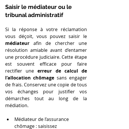
Saisir le médiateur ou le 
tribunal administratif
Si la réponse à votre réclamation 
vous déçoit, vous pouvez saisir le 
médiateur
 afin de chercher une 
résolution amiable avant d’entamer 
une procédure judiciaire. Cette étape 
est souvent efficace pour faire 
rectifier une 
erreur de calcul de 
l'allocation chômage
 sans engager 
de frais. Conservez une copie de tous 
vos échanges pour justifier vos 
démarches tout au long de la 
médiation.
Médiateur de l’assurance 
chômage : saisissez 