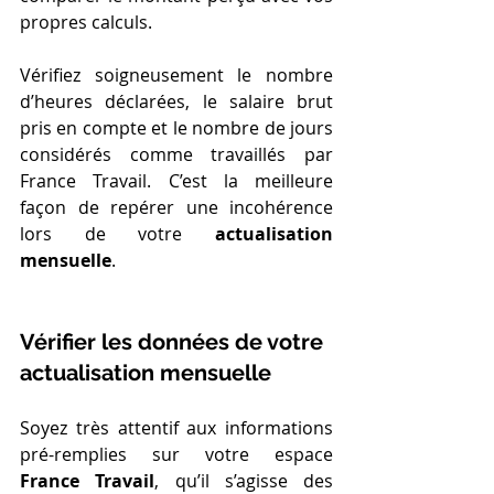
propres calculs.
Vérifiez soigneusement le nombre 
d’heures déclarées, le salaire brut 
pris en compte et le nombre de jours 
considérés comme travaillés par 
France Travail. C’est la meilleure 
façon de repérer une incohérence 
lors de votre 
actualisation 
mensuelle
.
Vérifier les données de votre 
actualisation mensuelle
Soyez très attentif aux informations 
pré-remplies sur votre espace 
France Travail
, qu’il s’agisse des 