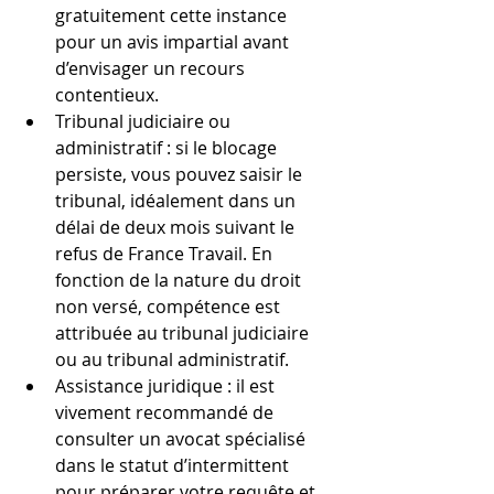
gratuitement cette instance 
pour un avis impartial avant 
d’envisager un recours 
contentieux.
Tribunal judiciaire ou 
administratif : si le blocage 
persiste, vous pouvez saisir le 
tribunal, idéalement dans un 
délai de deux mois suivant le 
refus de France Travail. En 
fonction de la nature du droit 
non versé, compétence est 
attribuée au tribunal judiciaire 
ou au tribunal administratif.
Assistance juridique : il est 
vivement recommandé de 
consulter un avocat spécialisé 
dans le statut d’intermittent 
pour préparer votre requête et 