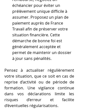
échéancier pour éviter un 
prélèvement unique difficile à 
assumer. Proposez un plan de 
paiement auprès de France 
Travail afin de préserver votre 
situation financière. Cette 
démarche de bonne foi est 
généralement acceptée et 
permet de maintenir un dossier 
à jour sans pénalités.
Pensez à actualiser régulièrement 
votre situation, que ce soit en cas de 
reprise d’activité ou de période de 
formation. Une vigilance continue 
dans vos déclarations limite les 
risques d’erreur et facilite 
d’éventuelles régularisations.